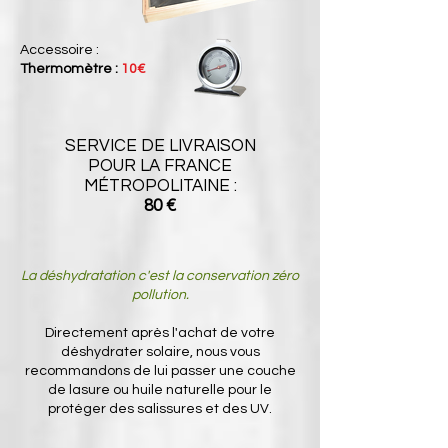
Accessoire :
Thermomètre :
10€
SERVICE DE LIVRAISON
POUR LA FRANCE
MÉTROPOLITAINE :
80 €
La déshydratation c'est la conservation zéro
pollution.
Directement après l'achat de votre
déshydrater solaire, nous vous
recommandons de lui passer une couche
de lasure ou huile naturelle pour le
protéger des salissures et des UV.