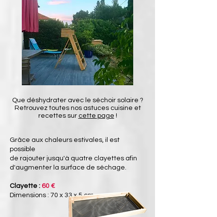
Que déshydrater avec le séchoir solaire ?
Retrouvez toutes nos astuces cuisine et
recettes sur
cette page
!
Grâce aux chaleurs estivales, il est
possible
de rajouter jusqu'à quatre clayettes afin
d'augmenter la surface de séchage.
Clayette :
60 €
Dimensions : 70 x 33 x 5 cm