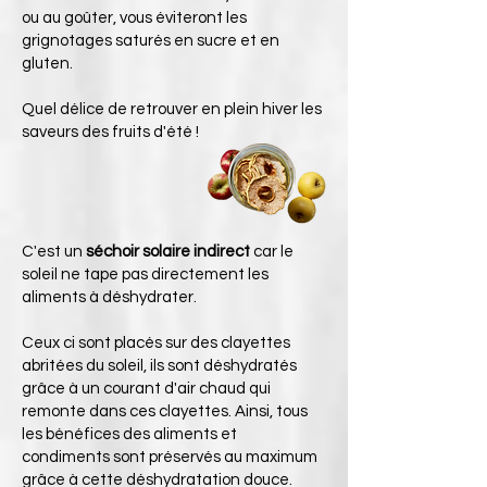
ou au goûter, vous éviteront les
grignotages saturés en sucre et en
gluten.
Quel délice de retrouver en plein hiver les
saveurs des fruits d'été !
C'est un
séchoir solaire indirect
car le
soleil ne tape pas directement les
aliments à déshydrater.
Ceux ci sont placés sur des clayettes
abritées du soleil, ils sont déshydratés
grâce à un courant d'air chaud qui
remonte dans ces clayettes. Ainsi, tous
les bénéfices des aliments et
condiments sont préservés au maximum
grâce à cette déshydratation douce.