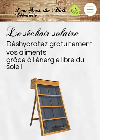
Le séchoir solaire
Déshydratez gratuitement
vos aliments
grâce à l'énergie libre du
soleil